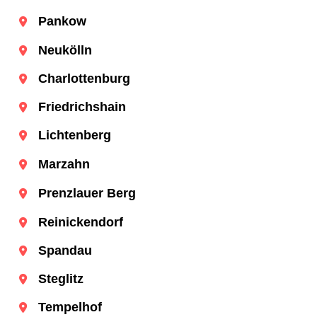
Pankow
Neukölln
Charlottenburg
Friedrichshain
Lichtenberg
Marzahn
Prenzlauer Berg
Reinickendorf
Spandau
Steglitz
Tempelhof