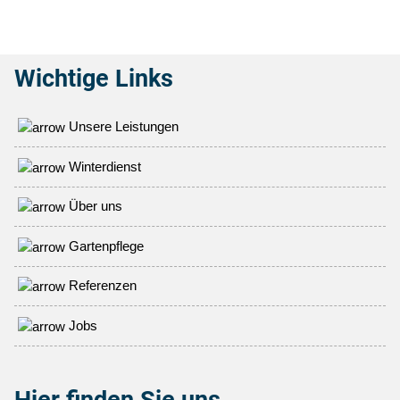
Wichtige Links
Unsere Leistungen
Winterdienst
Über uns
Gartenpflege
Referenzen
Jobs
Hier finden Sie uns