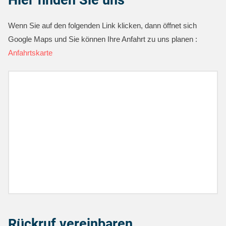
Wenn Sie auf den folgenden Link klicken, dann öffnet sich
Google Maps und Sie können Ihre Anfahrt zu uns planen :
Anfahrtskarte
Rückruf vereinbaren