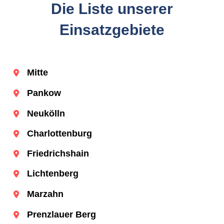
Die Liste unserer
Einsatzgebiete
Mitte
Pankow
Neukölln
Charlottenburg
Friedrichshain
Lichtenberg
Marzahn
Prenzlauer Berg