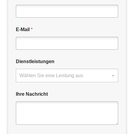
E-Mail
*
Dienstleistungen
Ihre Nachricht