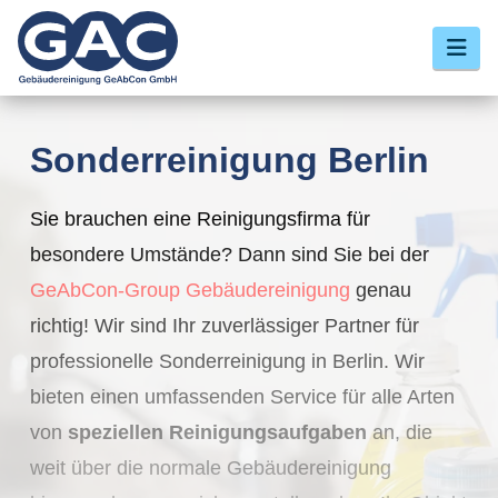
Nav
Sonderreinigung Berlin
Sie brauchen eine Reinigungsfirma für
besondere Umstände? Dann sind Sie bei der
GeAbCon-Group
Gebäudereinigung
genau
richtig! Wir sind Ihr zuverlässiger Partner für
professionelle Sonderreinigung in Berlin. Wir
bieten einen umfassenden Service für alle Arten
von
speziellen Reinigungsaufgaben
an, die
weit über die normale Gebäudereinigung