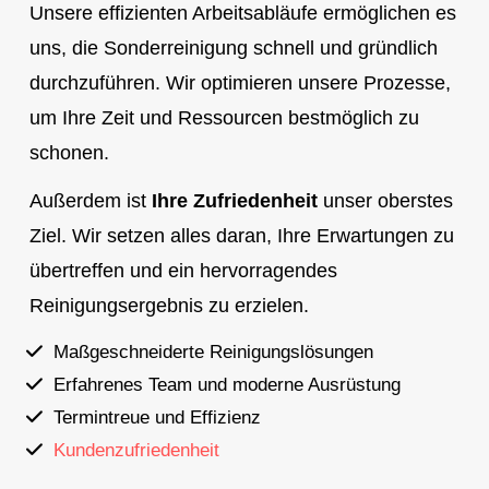
Unsere effizienten Arbeitsabläufe ermöglichen es
uns, die Sonderreinigung schnell und gründlich
durchzuführen. Wir optimieren unsere Prozesse,
um Ihre Zeit und Ressourcen bestmöglich zu
schonen.
Außerdem ist
Ihre Zufriedenheit
unser oberstes
Ziel. Wir setzen alles daran, Ihre Erwartungen zu
übertreffen und ein hervorragendes
Reinigungsergebnis zu erzielen.
Maßgeschneiderte Reinigungslösungen
Erfahrenes Team und moderne Ausrüstung
Termintreue und Effizienz
Kundenzufriedenheit