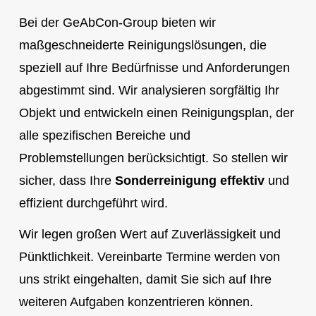
Bei der GeAbCon-Group bieten wir
maßgeschneiderte Reinigungslösungen, die
speziell auf Ihre Bedürfnisse und Anforderungen
abgestimmt sind. Wir analysieren sorgfältig Ihr
Objekt und entwickeln einen Reinigungsplan, der
alle spezifischen Bereiche und
Problemstellungen berücksichtigt. So stellen wir
sicher, dass Ihre
Sonderreinigung effektiv
und
effizient durchgeführt wird.
Wir legen großen Wert auf Zuverlässigkeit und
Pünktlichkeit. Vereinbarte Termine werden von
uns strikt eingehalten, damit Sie sich auf Ihre
weiteren Aufgaben konzentrieren können.