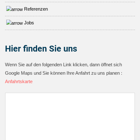
Referenzen
Jobs
Hier finden Sie uns
Wenn Sie auf den folgenden Link klicken, dann öffnet sich
Google Maps und Sie können Ihre Anfahrt zu uns planen :
Anfahrtskarte