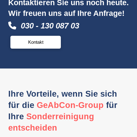
Kontaktieren Sie uns noch heute.
Wir freuen uns auf Ihre Anfrage!
030 - 130 087 03
Kontakt
Ihre Vorteile, wenn Sie sich
für die
GeAbCon-Group
für
Ihre
Sonderreinigung
entscheiden