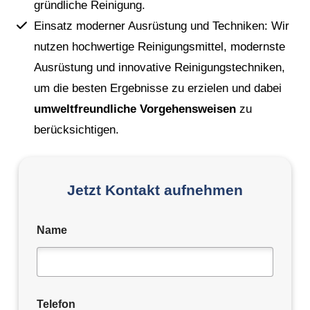
gründliche Reinigung.
Einsatz moderner Ausrüstung und Techniken: Wir
nutzen hochwertige Reinigungsmittel, modernste
Ausrüstung und innovative Reinigungstechniken,
um die besten Ergebnisse zu erzielen und dabei
umweltfreundliche Vorgehensweisen
zu
berücksichtigen.
Jetzt Kontakt aufnehmen
Name
Telefon