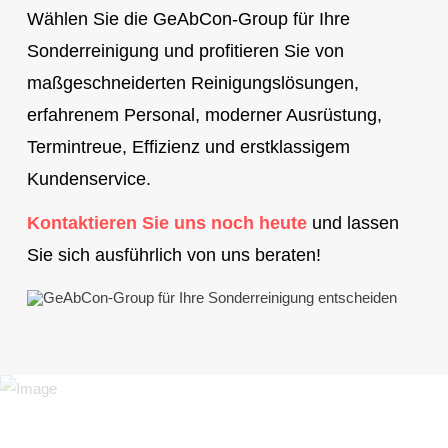
Wählen Sie die GeAbCon-Group für Ihre
Sonderreinigung und profitieren Sie von
maßgeschneiderten Reinigungslösungen,
erfahrenem Personal, moderner Ausrüstung,
Termintreue, Effizienz und erstklassigem
Kundenservice.
Kontaktieren Sie uns noch heute
und lassen
Sie sich ausführlich von uns beraten!