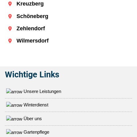
Kreuzberg
Schöneberg
Zehlendorf
Wilmersdorf
Wichtige Links
Unsere Leistungen
Winterdienst
Über uns
Gartenpflege