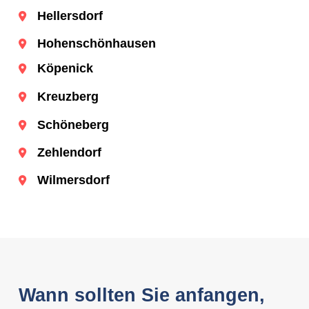
Hellersdorf
Hohenschönhausen
Köpenick
Kreuzberg
Schöneberg
Zehlendorf
Wilmersdorf
Wann sollten Sie anfangen,