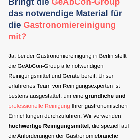
Bringt die
GeAbCon-Group
das notwendige Material für
die
Gastronomiereinigung
mit?
Ja, bei der Gastronomiereinigung in Berlin stellt
die GeAbCon-Group alle notwendigen
Reinigungsmittel und Geräte bereit. Unser
erfahrenes Team von Reinigungsexperten ist
bestens ausgestattet, um eine
gründliche und
professionelle Reinigung
Ihrer gastronomischen
Einrichtungen durchzuführen. Wir verwenden
hochwertige Reinigungsmittel
, die speziell auf
die Anforderungen der Gastronomiebranche