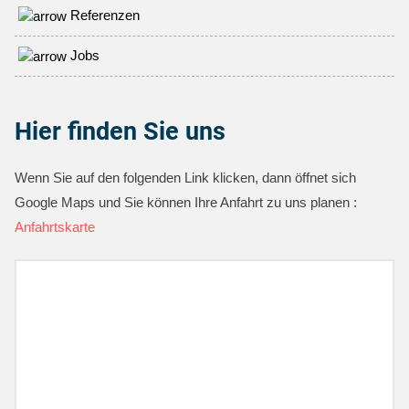
Referenzen
Jobs
Hier finden Sie uns
Wenn Sie auf den folgenden Link klicken, dann öffnet sich
Google Maps und Sie können Ihre Anfahrt zu uns planen :
Anfahrtskarte