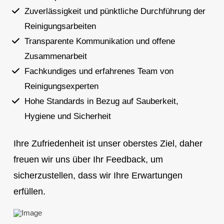
Zuverlässigkeit und pünktliche Durchführung der
Reinigungsarbeiten
Transparente Kommunikation und offene
Zusammenarbeit
Fachkundiges und erfahrenes Team von
Reinigungsexperten
Hohe Standards in Bezug auf Sauberkeit,
Hygiene und Sicherheit
Ihre Zufriedenheit ist unser oberstes Ziel, daher
freuen wir uns über Ihr Feedback, um
sicherzustellen, dass wir Ihre Erwartungen
erfüllen.