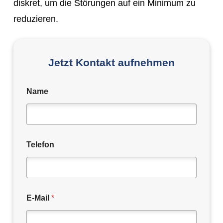
diskret, um die Störungen auf ein Minimum zu
reduzieren.
Jetzt Kontakt aufnehmen
Name
Telefon
E-Mail
*