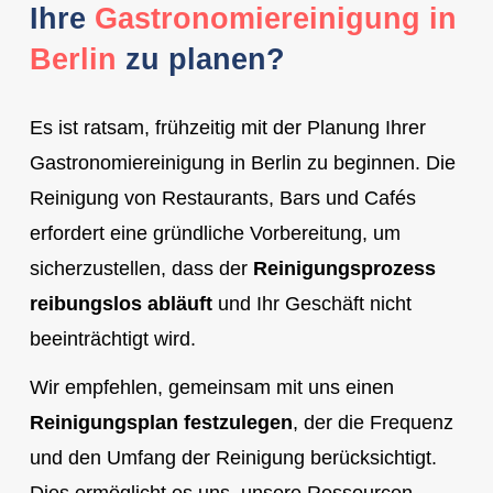
Ihre
Gastronomiereinigung in
Berlin
zu planen?
Es ist ratsam, frühzeitig mit der Planung Ihrer
Gastronomiereinigung in Berlin zu beginnen. Die
Reinigung von Restaurants, Bars und Cafés
erfordert eine gründliche Vorbereitung, um
sicherzustellen, dass der
Reinigungsprozess
reibungslos abläuft
und Ihr Geschäft nicht
beeinträchtigt wird.
Wir empfehlen, gemeinsam mit uns einen
Reinigungsplan festzulegen
, der die Frequenz
und den Umfang der Reinigung berücksichtigt.