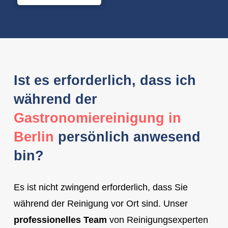
Ist es erforderlich, dass ich
während der
Gastronomiereinigung in
Berlin
persönlich anwesend
bin?
Es ist nicht zwingend erforderlich, dass Sie
während der Reinigung vor Ort sind. Unser
professionelles Team
von Reinigungsexperten