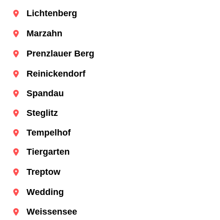
Lichtenberg
Marzahn
Prenzlauer Berg
Reinickendorf
Spandau
Steglitz
Tempelhof
Tiergarten
Treptow
Wedding
Weissensee