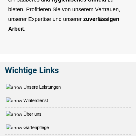
bieten. Profitieren Sie von unserem Vertrauen,
unserer Expertise und unserer
zuverlässigen
Arbeit
.
im Internet
Wichtige Links
Unsere Leistungen
Winterdienst
Über uns
Gartenpflege