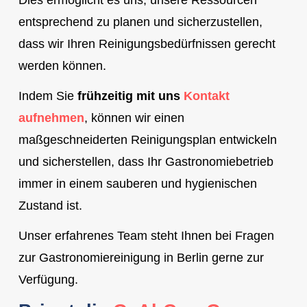
Dies ermöglicht es uns, unsere Ressourcen
entsprechend zu planen und sicherzustellen,
dass wir Ihren Reinigungsbedürfnissen gerecht
werden können.
Indem Sie
frühzeitig mit uns
Kontakt
aufnehmen
, können wir einen
maßgeschneiderten Reinigungsplan entwickeln
und sicherstellen, dass Ihr Gastronomiebetrieb
immer in einem sauberen und hygienischen
Zustand ist.
Unser erfahrenes Team steht Ihnen bei Fragen
zur Gastronomiereinigung in Berlin gerne zur
Verfügung.