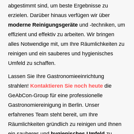
abgestimmt sind, um beste Ergebnisse zu
erzielen. Darüber hinaus verfügen wir über
moderne Reinigungsgeräte
und -techniken, um
effizient und effektiv zu arbeiten. Wir bringen
alles Notwendige mit, um Ihre Räumlichkeiten zu
reinigen und ein sauberes und hygienisches
Umfeld zu schaffen.
Lassen Sie Ihre Gastronomieeinrichtung
strahlen!
Kontaktieren Sie noch heute
die
GeAbCon-Group für eine professionelle
Gastronomiereinigung in Berlin. Unser
erfahrenes Team steht bereit, um Ihre
Räumlichkeiten gründlich zu reinigen und Ihnen
ein sauberes und
hygienisches Umfeld
zu