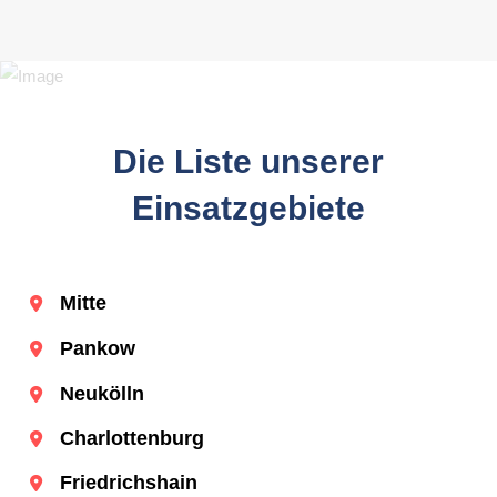
Die Liste unserer
Einsatzgebiete
Mitte
Pankow
Neukölln
Charlottenburg
Friedrichshain