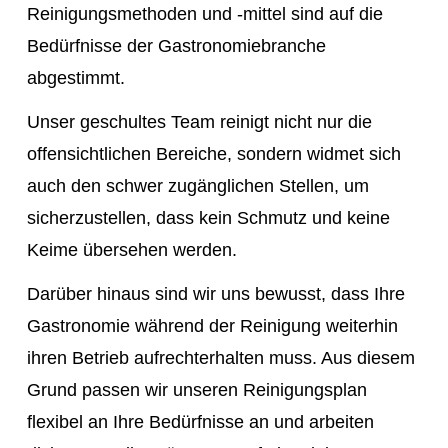
Reinigungsmethoden und -mittel sind auf die
Bedürfnisse der Gastronomiebranche
abgestimmt.
Unser geschultes Team reinigt nicht nur die
offensichtlichen Bereiche, sondern widmet sich
auch den schwer zugänglichen Stellen, um
sicherzustellen, dass kein Schmutz und keine
Keime übersehen werden.
Darüber hinaus sind wir uns bewusst, dass Ihre
Gastronomie während der Reinigung weiterhin
ihren Betrieb aufrechterhalten muss. Aus diesem
Grund passen wir unseren Reinigungsplan
flexibel an Ihre Bedürfnisse an und arbeiten