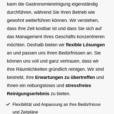
kann die Gastronomiereinigung eigenständig
durchführen, während Sie Ihren Betrieb wie
gewohnt weiterführen können. Wir verstehen,
dass Ihre Zeit kostbar ist und dass Sie sich auf
das Management Ihres Geschäfts konzentrieren
möchten. Deshalb bieten wir
flexible Lösungen
an und passen uns Ihren Bedürfnissen an. Sie
können uns voll und ganz vertrauen, dass wir
Ihre Räumlichkeiten gründlich reinigen. Wir sind
bestrebt, Ihre
Erwartungen zu übertreffen
und
Ihnen ein reibungsloses und
stressfreies
Reinigungserlebnis
zu bieten.
Flexibilität und Anpassung an Ihre Bedürfnisse
und Zeitpläne