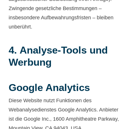
Zwingende gesetzliche Bestimmungen –
insbesondere Aufbewahrungsfristen – bleiben
unberührt.
4. Analyse-Tools und
Werbung
Google Analytics
Diese Website nutzt Funktionen des
Webanalysedienstes Google Analytics. Anbieter
ist die Google Inc., 1600 Amphitheatre Parkway,
Mountain View, CA 94043, USA.