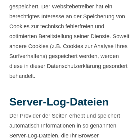
gespeichert. Der Websitebetreiber hat ein
berechtigtes Interesse an der Speicherung von
Cookies zur technisch fehlerfreien und
optimierten Bereitstellung seiner Dienste. Soweit
andere Cookies (z.B. Cookies zur Analyse Ihres
Surfverhaltens) gespeichert werden, werden
diese in dieser Datenschutzerklärung gesondert
behandelt.
Server-Log-Dateien
Der Provider der Seiten erhebt und speichert
automatisch Informationen in so genannten
Server-Log-Dateien, die Ihr Browser