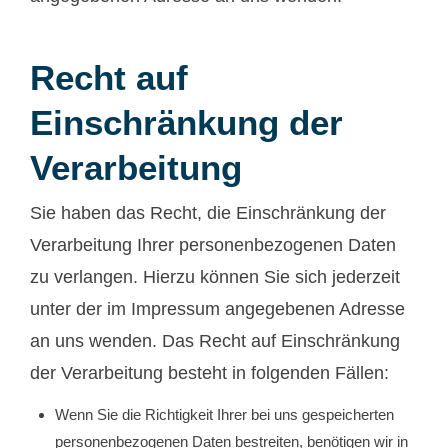
Recht auf
Einschränkung der
Verarbeitung
Sie haben das Recht, die Einschränkung der
Verarbeitung Ihrer personenbezogenen Daten
zu verlangen. Hierzu können Sie sich jederzeit
unter der im Impressum angegebenen Adresse
an uns wenden. Das Recht auf Einschränkung
der Verarbeitung besteht in folgenden Fällen:
Wenn Sie die Richtigkeit Ihrer bei uns gespeicherten
personenbezogenen Daten bestreiten, benötigen wir in