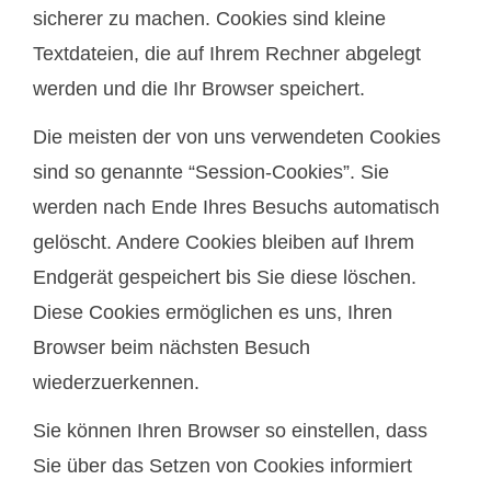
sicherer zu machen. Cookies sind kleine
Textdateien, die auf Ihrem Rechner abgelegt
werden und die Ihr Browser speichert.
Die meisten der von uns verwendeten Cookies
sind so genannte “Session-Cookies”. Sie
werden nach Ende Ihres Besuchs automatisch
gelöscht. Andere Cookies bleiben auf Ihrem
Endgerät gespeichert bis Sie diese löschen.
Diese Cookies ermöglichen es uns, Ihren
Browser beim nächsten Besuch
wiederzuerkennen.
Sie können Ihren Browser so einstellen, dass
Sie über das Setzen von Cookies informiert