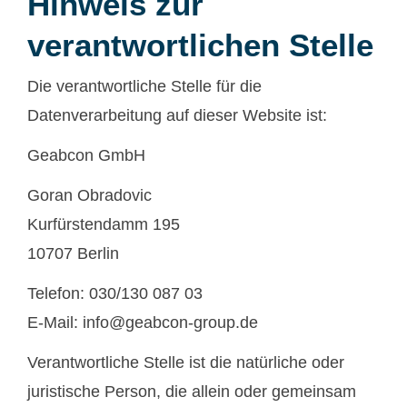
Hinweis zur
verantwortlichen Stelle
Die verantwortliche Stelle für die
Datenverarbeitung auf dieser Website ist:
Geabcon GmbH
Goran Obradovic
Kurfürstendamm 195
10707 Berlin
Telefon: 030/130 087 03
E-Mail: info@geabcon-group.de
Verantwortliche Stelle ist die natürliche oder
juristische Person, die allein oder gemeinsam