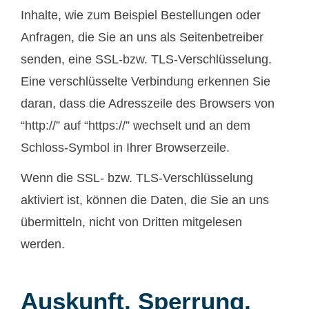
Inhalte, wie zum Beispiel Bestellungen oder
Anfragen, die Sie an uns als Seitenbetreiber
senden, eine SSL-bzw. TLS-Verschlüsselung.
Eine verschlüsselte Verbindung erkennen Sie
daran, dass die Adresszeile des Browsers von
“http://” auf “https://” wechselt und an dem
Schloss-Symbol in Ihrer Browserzeile.
Wenn die SSL- bzw. TLS-Verschlüsselung
aktiviert ist, können die Daten, die Sie an uns
übermitteln, nicht von Dritten mitgelesen
werden.
Auskunft, Sperrung,