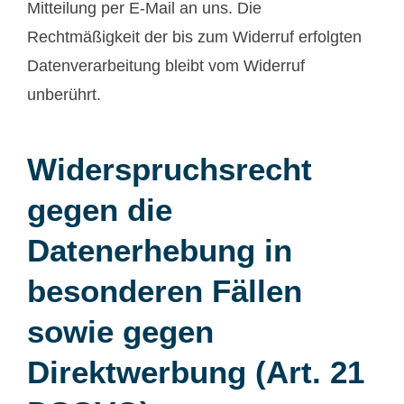
Mitteilung per E-Mail an uns. Die
Rechtmäßigkeit der bis zum Widerruf erfolgten
Datenverarbeitung bleibt vom Widerruf
unberührt.
Widerspruchsrecht
gegen die
Datenerhebung in
besonderen Fällen
sowie gegen
Direktwerbung (Art. 21