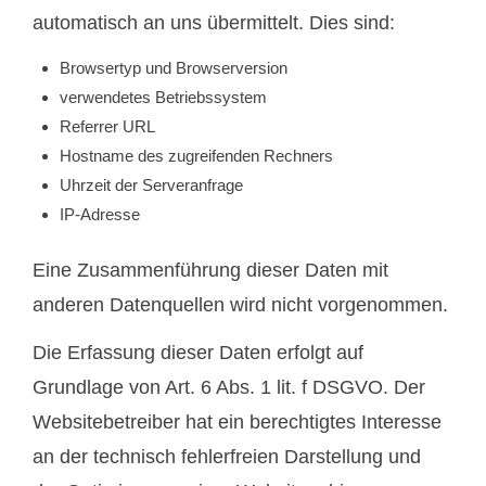
automatisch an uns übermittelt. Dies sind:
Browsertyp und Browserversion
verwendetes Betriebssystem
Referrer URL
Hostname des zugreifenden Rechners
Uhrzeit der Serveranfrage
IP-Adresse
Eine Zusammenführung dieser Daten mit
anderen Datenquellen wird nicht vorgenommen.
Die Erfassung dieser Daten erfolgt auf
Grundlage von Art. 6 Abs. 1 lit. f DSGVO. Der
Websitebetreiber hat ein berechtigtes Interesse
an der technisch fehlerfreien Darstellung und