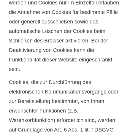
werden und Cookies nur im Einzelfall erlauben,
die Annahme von Cookies für bestimmte Fälle
oder generell ausschließen sowie das
automatische Löschen der Cookies beim
Schließen des Browser aktivieren. Bei der
Deaktivierung von Cookies kann die
Funktionalität dieser Website eingeschränkt
sein.
Cookies, die zur Durchführung des
elektronischen Kommunikationsvorgangs oder
zur Bereitstellung bestimmter, von Ihnen
erwünschter Funktionen (z.B.
Warenkorbfunktion) erforderlich sind, werden
auf Grundlage von Art. 6 Abs. 1 lit. f DSGVO