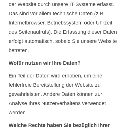
der Website durch unsere IT-Systeme erfasst.
Das sind vor allem technische Daten (z.B.
Internetbrowser, Betriebssystem oder Uhrzeit
des Seitenaufrufs). Die Erfassung dieser Daten
erfolgt automatisch, sobald Sie unsere Website
betreten.
Wofür nutzen wir Ihre Daten?
Ein Teil der Daten wird erhoben, um eine
fehlerfreie Bereitstellung der Website zu
gewährleisten. Andere Daten können zur
Analyse Ihres Nutzerverhaltens verwendet
werden.
Welche Rechte haben Sie bezüglich Ihrer