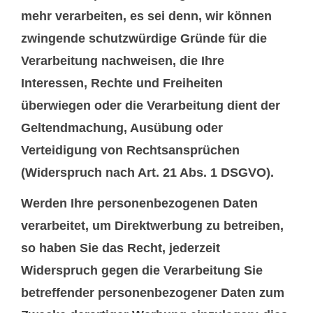
mehr verarbeiten, es sei denn, wir können
zwingende schutzwürdige Gründe für die
Verarbeitung nachweisen, die Ihre
Interessen, Rechte und Freiheiten
überwiegen oder die Verarbeitung dient der
Geltendmachung, Ausübung oder
Verteidigung von Rechtsansprüchen
(Widerspruch nach Art. 21 Abs. 1 DSGVO).
Werden Ihre personenbezogenen Daten
verarbeitet, um Direktwerbung zu betreiben,
so haben Sie das Recht, jederzeit
Widerspruch gegen die Verarbeitung Sie
betreffender personenbezogener Daten zum