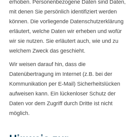
erhoben. Personenbezogene Daten sind Daten,
mit denen Sie persönlich identifiziert werden
können. Die vorliegende Datenschutzerklärung
erläutert, welche Daten wir erheben und wofür
wir sie nutzen. Sie erläutert auch, wie und zu
welchem Zweck das geschieht.
Wir weisen darauf hin, dass die
Datenübertragung im Internet (z.B. bei der
Kommunikation per E-Mail) Sicherheitslücken
aufweisen kann. Ein lückenloser Schutz der
Daten vor dem Zugriff durch Dritte ist nicht
möglich.