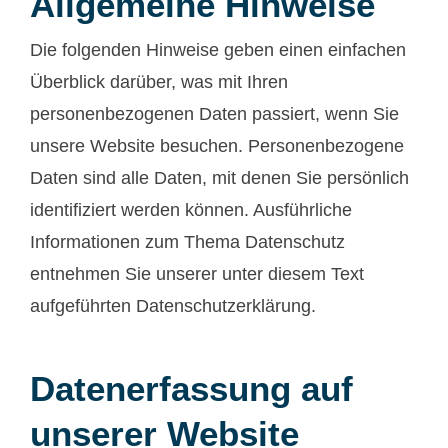
Allgemeine Hinweise
Die folgenden Hinweise geben einen einfachen
Überblick darüber, was mit Ihren
personenbezogenen Daten passiert, wenn Sie
unsere Website besuchen. Personenbezogene
Daten sind alle Daten, mit denen Sie persönlich
identifiziert werden können. Ausführliche
Informationen zum Thema Datenschutz
entnehmen Sie unserer unter diesem Text
aufgeführten Datenschutzerklärung.
Datenerfassung auf
unserer Website