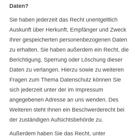
Daten?
Sie haben jederzeit das Recht unentgeltlich
Auskunft über Herkunft, Empfänger und Zweck
Ihrer gespeicherten personenbezogenen Daten
zu erhalten. Sie haben außerdem ein Recht, die
Berichtigung, Sperrung oder Löschung dieser
Daten zu verlangen. Hierzu sowie zu weiteren
Fragen zum Thema Datenschutz können Sie
sich jederzeit unter der im Impressum
angegebenen Adresse an uns wenden. Des
Weiteren steht Ihnen ein Beschwerderecht bei
der zuständigen Aufsichtsbehörde zu.
Außerdem haben Sie das Recht, unter