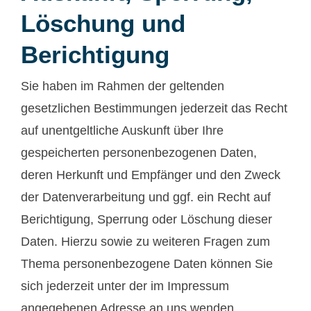
Löschung und
Berichtigung
Sie haben im Rahmen der geltenden
gesetzlichen Bestimmungen jederzeit das Recht
auf unentgeltliche Auskunft über Ihre
gespeicherten personenbezogenen Daten,
deren Herkunft und Empfänger und den Zweck
der Datenverarbeitung und ggf. ein Recht auf
Berichtigung, Sperrung oder Löschung dieser
Daten. Hierzu sowie zu weiteren Fragen zum
Thema personenbezogene Daten können Sie
sich jederzeit unter der im Impressum
angegebenen Adresse an uns wenden.