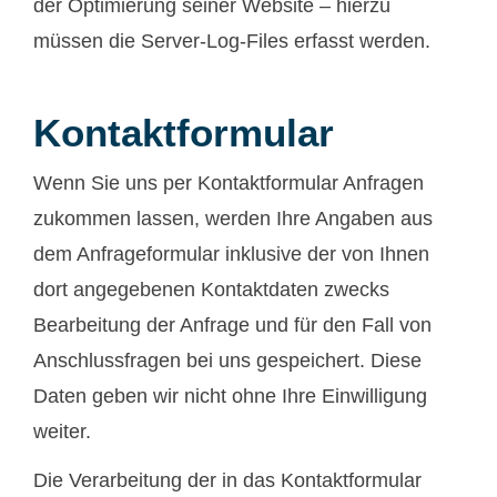
der Optimierung seiner Website – hierzu
müssen die Server-Log-Files erfasst werden.
Kontaktformular
Wenn Sie uns per Kontaktformular Anfragen
zukommen lassen, werden Ihre Angaben aus
dem Anfrageformular inklusive der von Ihnen
dort angegebenen Kontaktdaten zwecks
Bearbeitung der Anfrage und für den Fall von
Anschlussfragen bei uns gespeichert. Diese
Daten geben wir nicht ohne Ihre Einwilligung
weiter.
Die Verarbeitung der in das Kontaktformular