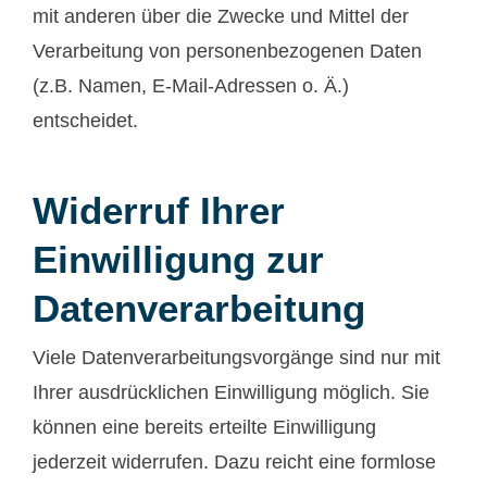
mit anderen über die Zwecke und Mittel der
Verarbeitung von personenbezogenen Daten
(z.B. Namen, E-Mail-Adressen o. Ä.)
entscheidet.
Widerruf Ihrer
Einwilligung zur
Datenverarbeitung
Viele Datenverarbeitungsvorgänge sind nur mit
Ihrer ausdrücklichen Einwilligung möglich. Sie
können eine bereits erteilte Einwilligung
jederzeit widerrufen. Dazu reicht eine formlose