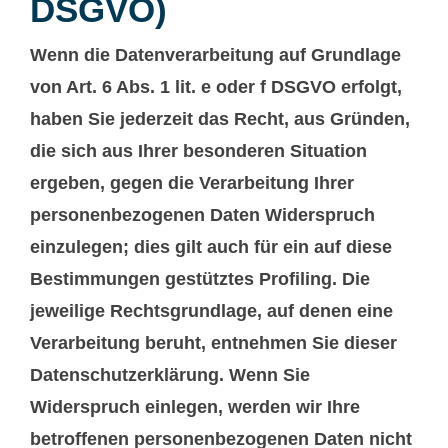
DSGVO)
Wenn die Datenverarbeitung auf Grundlage
von Art. 6 Abs. 1 lit. e oder f DSGVO erfolgt,
haben Sie jederzeit das Recht, aus Gründen,
die sich aus Ihrer besonderen Situation
ergeben, gegen die Verarbeitung Ihrer
personenbezogenen Daten Widerspruch
einzulegen; dies gilt auch für ein auf diese
Bestimmungen gestütztes Profiling. Die
jeweilige Rechtsgrundlage, auf denen eine
Verarbeitung beruht, entnehmen Sie dieser
Datenschutzerklärung. Wenn Sie
Widerspruch einlegen, werden wir Ihre
betroffenen personenbezogenen Daten nicht