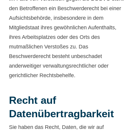
den Betroffenen ein Beschwerderecht bei einer
Aufsichtsbehörde, insbesondere in dem
Mitgliedstaat ihres gewöhnlichen Aufenthalts,
ihres Arbeitsplatzes oder des Orts des
mutmaßlichen Verstoßes zu. Das
Beschwerderecht besteht unbeschadet
anderweitiger verwaltungsrechtlicher oder
gerichtlicher Rechtsbehelfe.
Recht auf
Datenübertragbarkeit
Sie haben das Recht, Daten, die wir auf