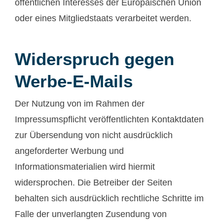
öffentlichen Interesses der Europäischen Union
oder eines Mitgliedstaats verarbeitet werden.
Widerspruch gegen
Werbe-E-Mails
Der Nutzung von im Rahmen der
Impressumspflicht veröffentlichten Kontaktdaten
zur Übersendung von nicht ausdrücklich
angeforderter Werbung und
Informationsmaterialien wird hiermit
widersprochen. Die Betreiber der Seiten
behalten sich ausdrücklich rechtliche Schritte im
Falle der unverlangten Zusendung von