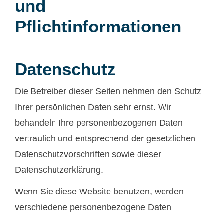
und
Pflichtinformationen
Datenschutz
Die Betreiber dieser Seiten nehmen den Schutz
Ihrer persönlichen Daten sehr ernst. Wir
behandeln Ihre personenbezogenen Daten
vertraulich und entsprechend der gesetzlichen
Datenschutzvorschriften sowie dieser
Datenschutzerklärung.
Wenn Sie diese Website benutzen, werden
verschiedene personenbezogene Daten