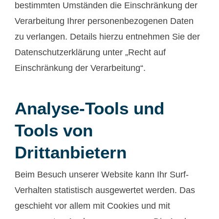
bestimmten Umständen die Einschränkung der
Verarbeitung Ihrer personenbezogenen Daten
zu verlangen. Details hierzu entnehmen Sie der
Datenschutzerklärung unter „Recht auf
Einschränkung der Verarbeitung“.
Analyse-Tools und
Tools von
Drittanbietern
Beim Besuch unserer Website kann Ihr Surf-
Verhalten statistisch ausgewertet werden. Das
geschieht vor allem mit Cookies und mit