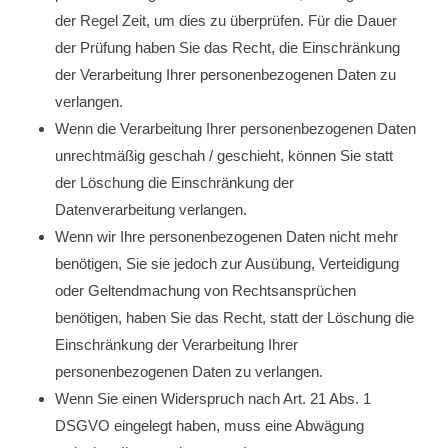
der Regel Zeit, um dies zu überprüfen. Für die Dauer
der Prüfung haben Sie das Recht, die Einschränkung
der Verarbeitung Ihrer personenbezogenen Daten zu
verlangen.
Wenn die Verarbeitung Ihrer personenbezogenen Daten
unrechtmäßig geschah / geschieht, können Sie statt
der Löschung die Einschränkung der
Datenverarbeitung verlangen.
Wenn wir Ihre personenbezogenen Daten nicht mehr
benötigen, Sie sie jedoch zur Ausübung, Verteidigung
oder Geltendmachung von Rechtsansprüchen
benötigen, haben Sie das Recht, statt der Löschung die
Einschränkung der Verarbeitung Ihrer
personenbezogenen Daten zu verlangen.
Wenn Sie einen Widerspruch nach Art. 21 Abs. 1
DSGVO eingelegt haben, muss eine Abwägung