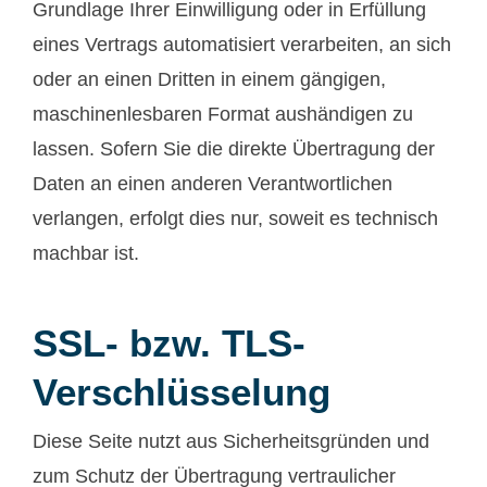
Grundlage Ihrer Einwilligung oder in Erfüllung
eines Vertrags automatisiert verarbeiten, an sich
oder an einen Dritten in einem gängigen,
maschinenlesbaren Format aushändigen zu
lassen. Sofern Sie die direkte Übertragung der
Daten an einen anderen Verantwortlichen
verlangen, erfolgt dies nur, soweit es technisch
machbar ist.
SSL- bzw. TLS-
Verschlüsselung
Diese Seite nutzt aus Sicherheitsgründen und
zum Schutz der Übertragung vertraulicher