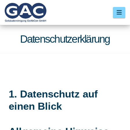
Nav
Datenschutzerklärung
1. Datenschutz auf
einen Blick