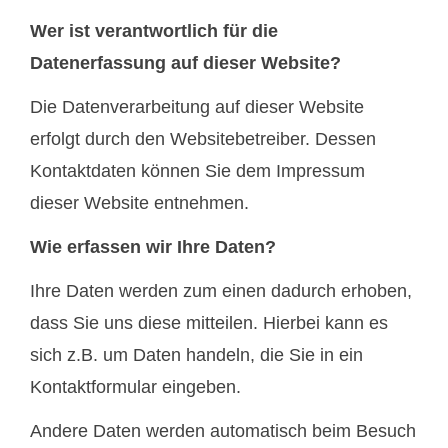
Wer ist verantwortlich für die
Datenerfassung auf dieser Website?
Die Datenverarbeitung auf dieser Website
erfolgt durch den Websitebetreiber. Dessen
Kontaktdaten können Sie dem Impressum
dieser Website entnehmen.
Wie erfassen wir Ihre Daten?
Ihre Daten werden zum einen dadurch erhoben,
dass Sie uns diese mitteilen. Hierbei kann es
sich z.B. um Daten handeln, die Sie in ein
Kontaktformular eingeben.
Andere Daten werden automatisch beim Besuch