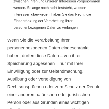
zwischen Ihren und unseren Interessen vorgenommen
werden. Solange noch nicht feststeht, wessen
Interessen überwiegen, haben Sie das Recht, die
Einschränkung der Verarbeitung Ihrer
personenbezogenen Daten zu verlangen.
Wenn Sie die Verarbeitung Ihrer
personenbezogenen Daten eingeschränkt
haben, dürfen diese Daten – von ihrer
Speicherung abgesehen – nur mit Ihrer
Einwilligung oder zur Geltendmachung,
Ausübung oder Verteidigung von
Rechtsansprüchen oder zum Schutz der Rechte
einer anderen natürlichen oder juristischen
Person oder aus Gründen eines wichtigen