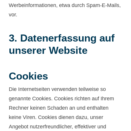
Werbeinformationen, etwa durch Spam-E-Mails,
vor.
3. Datenerfassung auf
unserer Website
Cookies
Die Internetseiten verwenden teilweise so
genannte Cookies. Cookies richten auf Ihrem
Rechner keinen Schaden an und enthalten
keine Viren. Cookies dienen dazu, unser
Angebot nutzerfreundlicher, effektiver und