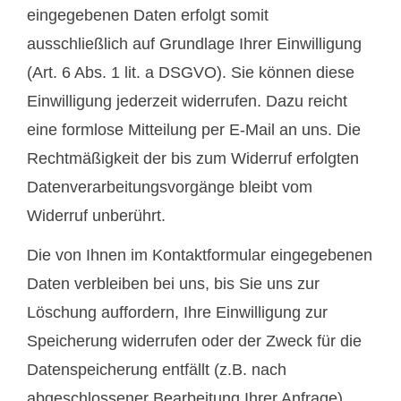
eingegebenen Daten erfolgt somit
ausschließlich auf Grundlage Ihrer Einwilligung
(Art. 6 Abs. 1 lit. a DSGVO). Sie können diese
Einwilligung jederzeit widerrufen. Dazu reicht
eine formlose Mitteilung per E-Mail an uns. Die
Rechtmäßigkeit der bis zum Widerruf erfolgten
Datenverarbeitungsvorgänge bleibt vom
Widerruf unberührt.
Die von Ihnen im Kontaktformular eingegebenen
Daten verbleiben bei uns, bis Sie uns zur
Löschung auffordern, Ihre Einwilligung zur
Speicherung widerrufen oder der Zweck für die
Datenspeicherung entfällt (z.B. nach
abgeschlossener Bearbeitung Ihrer Anfrage).