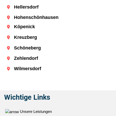
Hellersdorf
Hohenschönhausen
Köpenick
Kreuzberg
Schöneberg
Zehlendorf
Wilmersdorf
Wichtige Links
Unsere Leistungen