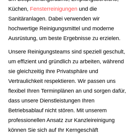
einwandfreien Zustand ist.
Küchen,
Fensterreinigungen
und die
Sanitäranlagen. Dabei verwenden wir
hochwertige Reinigungsmittel und moderne
Ausrüstung, um beste Ergebnisse zu erzielen.
Unsere Reinigungsteams sind speziell geschult,
um effizient und gründlich zu arbeiten, während
sie gleichzeitig Ihre Privatsphäre und
Vertraulichkeit respektieren. Wir passen uns
flexibel Ihren Terminplänen an und sorgen dafür,
dass unsere Dienstleistungen Ihren
Betriebsablauf nicht stören. Mit unserem
professionellen Ansatz zur Kanzleireinigung
können Sie sich auf Ihr Kerngeschäft