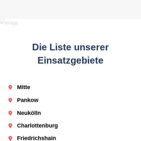
Die Liste unserer
Einsatzgebiete
Mitte
Pankow
Neukölln
Charlottenburg
Friedrichshain