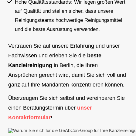
Hohe Qualitätsstandards: Wir legen großen Wert
auf Qualität und stellen sicher, dass unsere
Reinigungsteams hochwertige Reinigungsmittel
und die beste Ausrüstung verwenden.
Vertrauen Sie auf unsere Erfahrung und unser
Fachwissen und erleben Sie die
beste
Kanzleireinigung
in Berlin, die Ihren
Ansprüchen gerecht wird, damit Sie sich voll und
ganz auf Ihre Mandanten konzentrieren können.
Überzeugen Sie sich selbst und vereinbaren Sie
einen Beratungstermin über
unser
Kontaktformular
!