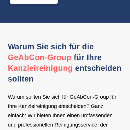
Warum Sie sich für die
GeAbCon-Group
für Ihre
Kanzleireinigung
entscheiden
sollten
Warum sollten Sie sich für GeAbCon-Group für
Ihre Kanzleireinigung entscheiden? Ganz
einfach: Wir bieten Ihnen einen umfassenden
und professionellen Reinigungsservice, der