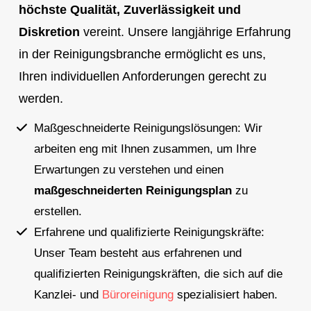
höchste Qualität, Zuverlässigkeit und
Diskretion
vereint. Unsere langjährige Erfahrung
in der Reinigungsbranche ermöglicht es uns,
Ihren individuellen Anforderungen gerecht zu
werden.
Maßgeschneiderte Reinigungslösungen: Wir
arbeiten eng mit Ihnen zusammen, um Ihre
Erwartungen zu verstehen und einen
maßgeschneiderten Reinigungsplan
zu
erstellen.
Erfahrene und qualifizierte Reinigungskräfte:
Unser Team besteht aus erfahrenen und
qualifizierten Reinigungskräften, die sich auf die
Kanzlei- und
Büroreinigung
spezialisiert haben.