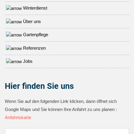
Winterdienst
Über uns
Gartenpflege
Referenzen
Jobs
Hier finden Sie uns
Wenn Sie auf den folgenden Link klicken, dann öffnet sich
Google Maps und Sie können Ihre Anfahrt zu uns planen :
Anfahrtskarte