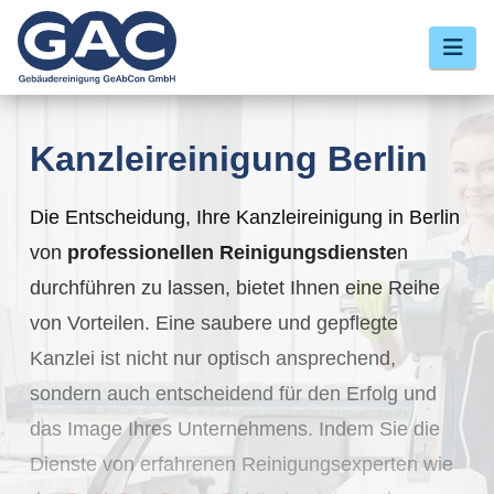
Nav
Kanzleireinigung Berlin
Die Entscheidung, Ihre Kanzleireinigung in Berlin
von
professionellen Reinigungsdienste
n
durchführen zu lassen, bietet Ihnen eine Reihe
von Vorteilen. Eine saubere und gepflegte
Kanzlei ist nicht nur optisch ansprechend,
sondern auch entscheidend für den Erfolg und
das Image Ihres Unternehmens. Indem Sie die
Dienste von erfahrenen Reinigungsexperten wie