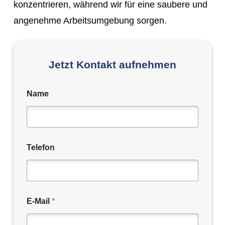
konzentrieren, während wir für eine saubere und
angenehme Arbeitsumgebung sorgen.
Jetzt Kontakt aufnehmen
Name
Telefon
E-Mail
*