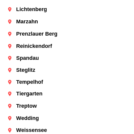
Lichtenberg
Marzahn
Prenzlauer Berg
Reinickendorf
Spandau
Steglitz
Tempelhof
Tiergarten
Treptow
Wedding
Weissensee