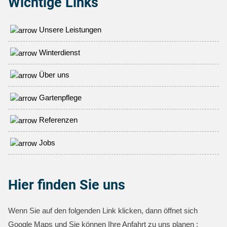
Wichtige Links
Unsere Leistungen
Winterdienst
Über uns
Gartenpflege
Referenzen
Jobs
Hier finden Sie uns
Wenn Sie auf den folgenden Link klicken, dann öffnet sich
Google Maps und Sie können Ihre Anfahrt zu uns planen :