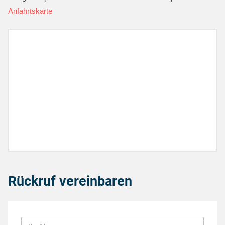
Anfahrtskarte
Rückruf vereinbaren
I