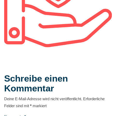
Schreibe einen
Kommentar
Deine E-Mail-Adresse wird nicht veröffentlicht.
Erforderliche
Felder sind mit
*
markiert