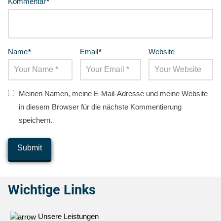
Kommentar
*
Name
*
Email
*
Website
Meinen Namen, meine E-Mail-Adresse und meine Website
in diesem Browser für die nächste Kommentierung
speichern.
Wichtige Links
Unsere Leistungen